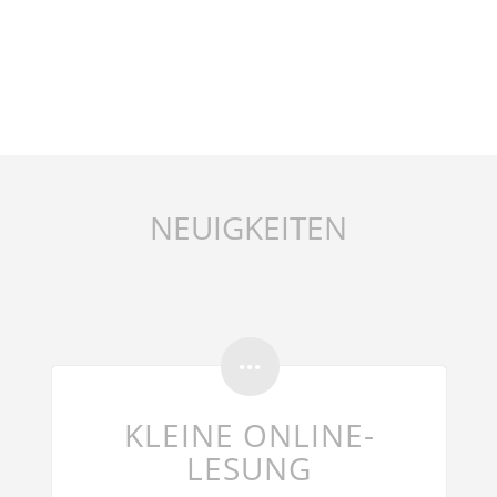
NEUIGKEITEN
KLEINE ONLINE-
LESUNG