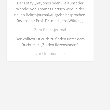
Der Essay „Sisyphos oder Die Kunst der
Wende“ von Thomas Bartsch wird in der
neuen Balint-Journal-Ausgabe besprochen.
Rezensent: Prof. Dr. med. Jens Wiltfang.
Zum Balint-Journal
Der Volltext ist auch zu finden unter dem
Buchtitel > „Zu den Rezensionen“:
zur Literaturseite