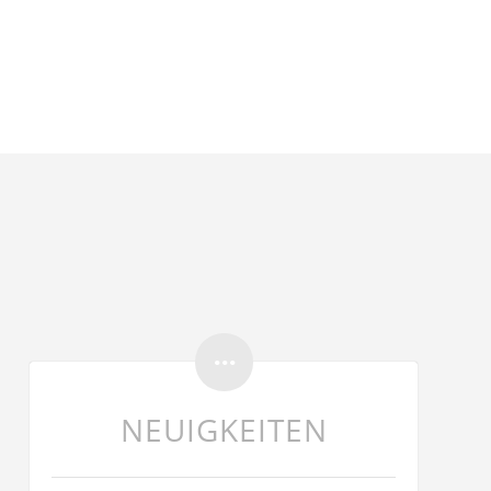
NEUIGKEITEN