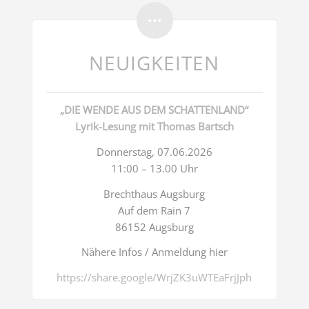
NEUIGKEITEN
„DIE WENDE AUS DEM SCHATTENLAND“
Lyrik-Lesung mit Thomas Bartsch
Donnerstag, 07.06.2026
11:00 – 13.00 Uhr
Brechthaus Augsburg
Auf dem Rain 7
86152 Augsburg
Nähere Infos / Anmeldung hier
https://share.google/WrjZK3uWTEaFrjJph