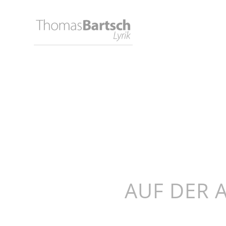
AUF DER 