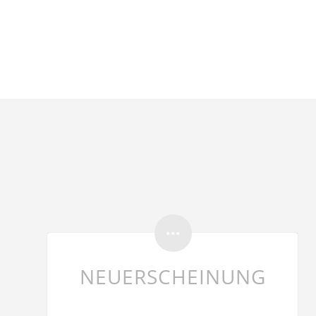
NEUERSCHEINUNG