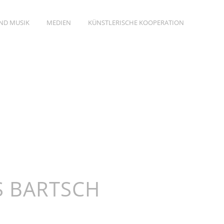
UND MUSIK
MEDIEN
KÜNSTLERISCHE KOOPERATION
S BARTSCH