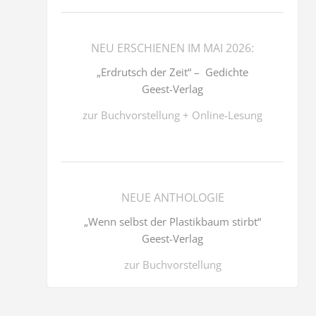
NEU ERSCHIENEN IM MAI 2026:
„Erdrutsch der Zeit“ – Gedichte
Geest-Verlag
zur Buchvorstellung + Online-Lesung
NEUE ANTHOLOGIE
„Wenn selbst der Plastikbaum stirbt“
Geest-Verlag
zur Buchvorstellung