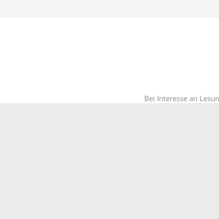
Bei Interesse an Lesu
I