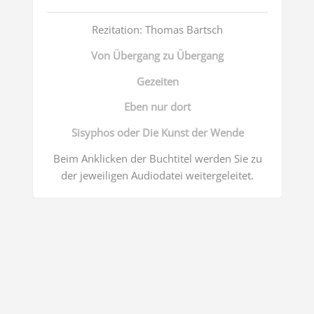
Rezitation: Thomas Bartsch
Von Übergang zu Übergang
Gezeiten
Eben nur dort
Sisyphos oder Die Kunst der Wende
Beim Anklicken der Buchtitel werden Sie zu
der jeweiligen Audiodatei weitergeleitet.